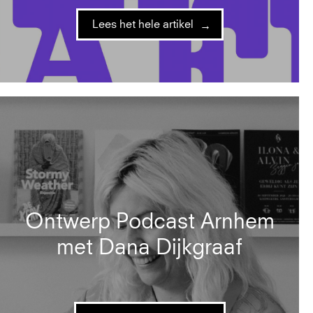
Lees het hele artikel
Ontwerp Podcast Arnhem
met Dana Dijkgraaf