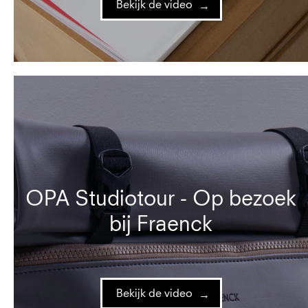
Bekijk de video
OPA Studiotour - Op bezoek
bij Fraenck
Bekijk de video