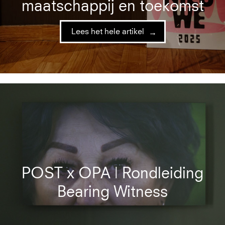
maatschappij en toekomst
Lees het hele artikel
POST x OPA | Rondleiding
Bearing Witness