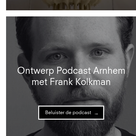
Ontwerp Podcast Arnhem
met Frank Kolkman
Beluister de podcast