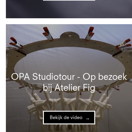
OPA Studiotour - Op bezoek
bij Atelier Fig
Bekijk de video