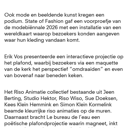
Ook mode en beeldende kunst kregen een
podium. State of Fashion gaf een voorproefje van
de modebiënnale 2026 met een installatie van een
wereldkaart waarop bezoekers konden aangeven
waar hun kleding vandaan komt.
Erik Vos presenteerde een interactieve projectie op
het plafond, waarbij bezoekers via een maquette
van de kerk het perspectief “omdraaiden” en even
van bovenaf naar beneden keken.
Het Riso Animatie collectief bestaande uit Jeen
Berting, Studio Hektor, Riso Wiso, Sue Doeksen,
Kees Klein Hemmink en Simon Klein Kormelink
beamde kleurrijke riso animaties op de muren.
Daarnaast bracht Le bureau de l’eau een
poëtische plafondprojectie waarin magneet, inkt