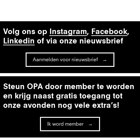
Volg ons op
Instagram
,
Facebook
,
Linkedin
of via onze nieuwsbrief
Aanmelden voor nieuwsbrief
Steun OPA door member te worden
en krijg naast gratis toegang tot
onze avonden nog vele extra’s!
Ik word member