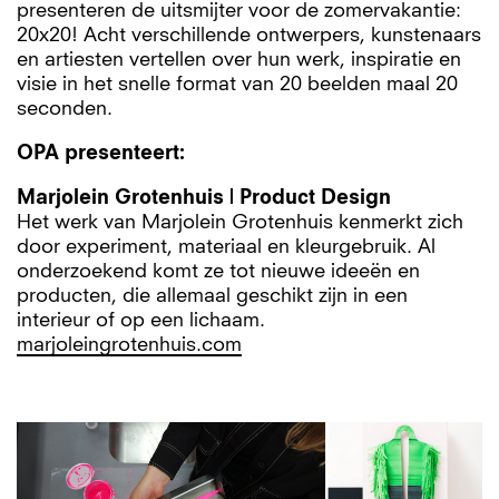
presenteren de uitsmijter voor de zomervakantie:
20x20! Acht verschillende ontwerpers, kunstenaars
en artiesten vertellen over hun werk, inspiratie en
visie in het snelle format van 20 beelden maal 20
seconden.
OPA presenteert:
Marjolein Grotenhuis | Product Design
Het werk van Marjolein Grotenhuis kenmerkt zich
door experiment, materiaal en kleurgebruik. Al
onderzoekend komt ze tot nieuwe ideeën en
producten, die allemaal geschikt zijn in een
interieur of op een lichaam.
marjoleingrotenhuis.com