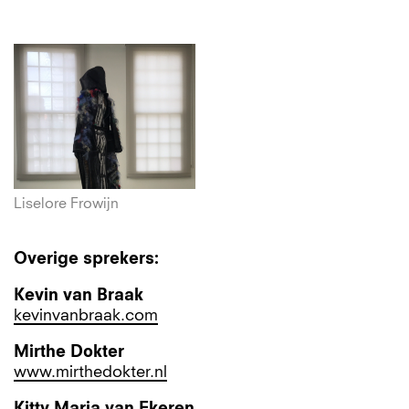
Liselore Frowijn
Overige sprekers:
Kevin van Braak
kevinvanbraak.com
Mirthe Dokter
www.mirthedokter.nl