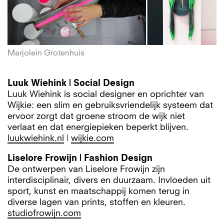
Marjolein Grotenhuis
Luuk Wiehink | Social Design
Luuk Wiehink is social designer en oprichter van
Wijkie: een slim en gebruiksvriendelijk systeem dat
ervoor zorgt dat groene stroom de wijk niet
verlaat en dat energiepieken beperkt blijven.
luukwiehink.nl
|
wijkie.com
Liselore Frowijn | Fashion Design
De ontwerpen van Liselore Frowijn zijn
interdisciplinair, divers en duurzaam. Invloeden uit
sport, kunst en maatschappij komen terug in
diverse lagen van prints, stoffen en kleuren.
studiofrowijn.com