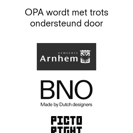
OPA wordt met trots
ondersteund door