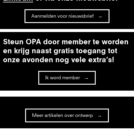
Aanmelden voor nieuwsbrief
Steun OPA door member te worden
en krijg naast gratis toegang tot
onze avonden nog vele extra’s!
Ik word member
Meer artikelen over ontwerp