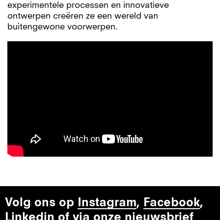
experimentele processen en innovatieve
ontwerpen creëren ze een wereld van
buitengewone voorwerpen.
Volg ons op
Instagram
,
Facebook
,
Linkedin
of via onze nieuwsbrief